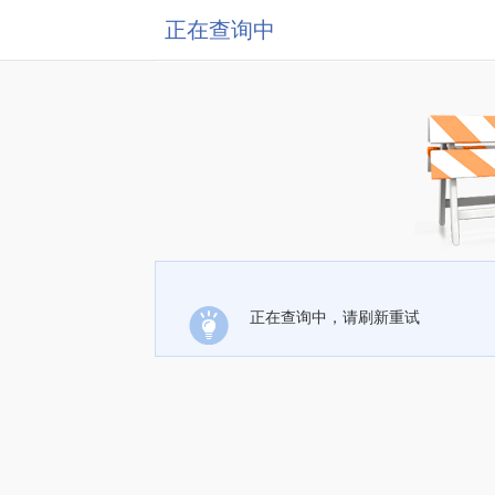
正在查询中
正在查询中，请刷新重试