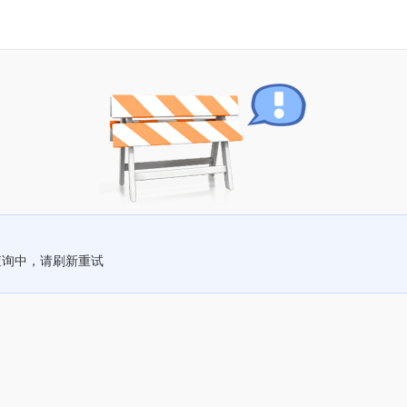
查询中，请刷新重试