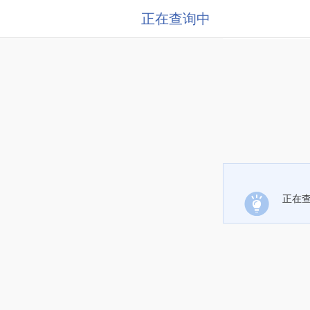
正在查询中
正在